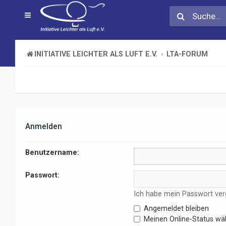
INITIATIVE LEICHTER ALS LUFT E.V.
LTA-FORUM
Anmelden
Benutzername:
Passwort:
Ich habe mein Passwort ve
Angemeldet bleiben
Meinen Online-Status wäh