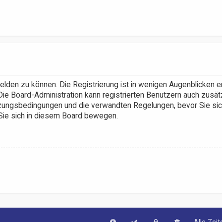
elden zu können. Die Registrierung ist in wenigen Augenblicken e
Die Board-Administration kann registrierten Benutzern auch zusät
ungsbedingungen und die verwandten Regelungen, bevor Sie sich 
 Sie sich in diesem Board bewegen.
Alle Zei