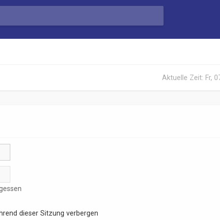
Aktuelle Zeit: Fr, 
rgessen
rend dieser Sitzung verbergen