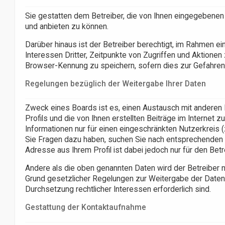
Sie gestatten dem Betreiber, die von Ihnen eingegebenen
und anbieten zu können.
Darüber hinaus ist der Betreiber berechtigt, im Rahmen 
Interessen Dritter, Zeitpunkte von Zugriffen und Aktione
Browser-Kennung zu speichern, sofern dies zur Gefahrena
Regelungen bezüglich der Weitergabe Ihrer Daten
Zweck eines Boards ist es, einen Austausch mit anderen 
Profils und die von Ihnen erstellten Beiträge im Internet 
Informationen nur für einen eingeschränkten Nutzerkreis (z
Sie Fragen dazu haben, suchen Sie nach entsprechenden I
Adresse aus Ihrem Profil ist dabei jedoch nur für den Bet
Andere als die oben genannten Daten wird der Betreiber nur
Grund gesetzlicher Regelungen zur Weitergabe der Daten (
Durchsetzung rechtlicher Interessen erforderlich sind.
Gestattung der Kontaktaufnahme