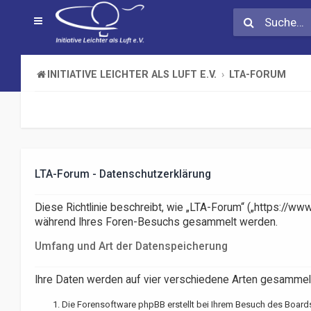
INITIATIVE LEICHTER ALS LUFT E.V.
LTA-FORUM
LTA-Forum - Datenschutzerklärung
Diese Richtlinie beschreibt, wie „LTA-Forum“ („https://www
während Ihres Foren-Besuchs gesammelt werden.
Umfang und Art der Datenspeicherung
Ihre Daten werden auf vier verschiedene Arten gesammel
Die Forensoftware phpBB erstellt bei Ihrem Besuch des Boards