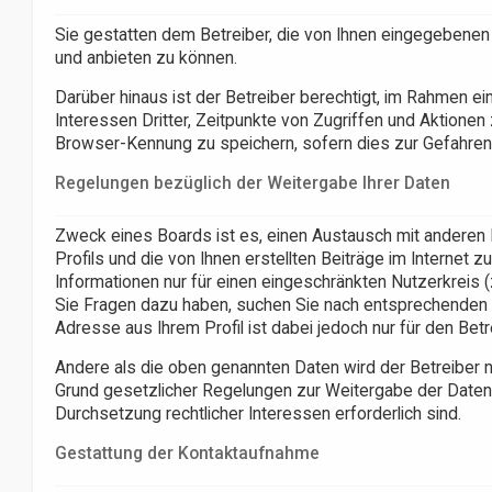
Sie gestatten dem Betreiber, die von Ihnen eingegebenen
und anbieten zu können.
Darüber hinaus ist der Betreiber berechtigt, im Rahmen 
Interessen Dritter, Zeitpunkte von Zugriffen und Aktione
Browser-Kennung zu speichern, sofern dies zur Gefahrena
Regelungen bezüglich der Weitergabe Ihrer Daten
Zweck eines Boards ist es, einen Austausch mit anderen 
Profils und die von Ihnen erstellten Beiträge im Internet 
Informationen nur für einen eingeschränkten Nutzerkreis (z
Sie Fragen dazu haben, suchen Sie nach entsprechenden I
Adresse aus Ihrem Profil ist dabei jedoch nur für den Bet
Andere als die oben genannten Daten wird der Betreiber nur
Grund gesetzlicher Regelungen zur Weitergabe der Daten (
Durchsetzung rechtlicher Interessen erforderlich sind.
Gestattung der Kontaktaufnahme