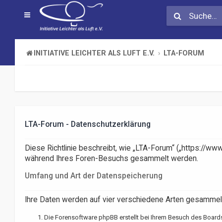
INITIATIVE LEICHTER ALS LUFT E.V.
LTA-FORUM
LTA-Forum - Datenschutzerklärung
Diese Richtlinie beschreibt, wie „LTA-Forum“ („https://www
während Ihres Foren-Besuchs gesammelt werden.
Umfang und Art der Datenspeicherung
Ihre Daten werden auf vier verschiedene Arten gesammel
Die Forensoftware phpBB erstellt bei Ihrem Besuch des Boards