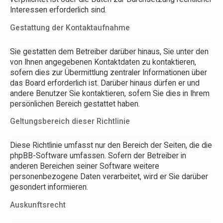
Interessen erforderlich sind.
Gestattung der Kontaktaufnahme
Sie gestatten dem Betreiber darüber hinaus, Sie unter den
von Ihnen angegebenen Kontaktdaten zu kontaktieren,
sofern dies zur Übermittlung zentraler Informationen über
das Board erforderlich ist. Darüber hinaus dürfen er und
andere Benutzer Sie kontaktieren, sofern Sie dies in Ihrem
persönlichen Bereich gestattet haben.
Geltungsbereich dieser Richtlinie
Diese Richtlinie umfasst nur den Bereich der Seiten, die die
phpBB-Software umfassen. Sofern der Betreiber in
anderen Bereichen seiner Software weitere
personenbezogene Daten verarbeitet, wird er Sie darüber
gesondert informieren.
Auskunftsrecht