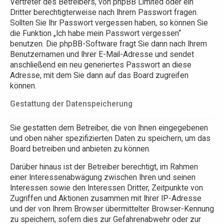
Vertreter des Betreibers, von phpBB Limited oder ein
Dritter berechtigterweise nach Ihrem Passwort fragen.
Sollten Sie Ihr Passwort vergessen haben, so können Sie
die Funktion „Ich habe mein Passwort vergessen“
benutzen. Die phpBB-Software fragt Sie dann nach Ihrem
Benutzernamen und Ihrer E-Mail-Adresse und sendet
anschließend ein neu generiertes Passwort an diese
Adresse, mit dem Sie dann auf das Board zugreifen
können.
Gestattung der Datenspeicherung
Sie gestatten dem Betreiber, die von Ihnen eingegebenen
und oben näher spezifizierten Daten zu speichern, um das
Board betreiben und anbieten zu können.
Darüber hinaus ist der Betreiber berechtigt, im Rahmen
einer Interessenabwägung zwischen Ihren und seinen
Interessen sowie den Interessen Dritter, Zeitpunkte von
Zugriffen und Aktionen zusammen mit Ihrer IP-Adresse
und der von Ihrem Browser übermittelter Browser-Kennung
zu speichern, sofern dies zur Gefahrenabwehr oder zur