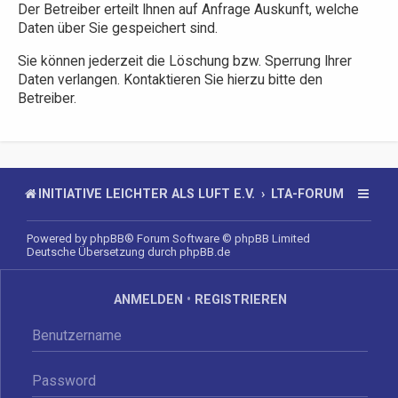
Der Betreiber erteilt Ihnen auf Anfrage Auskunft, welche
Daten über Sie gespeichert sind.
Sie können jederzeit die Löschung bzw. Sperrung Ihrer
Daten verlangen. Kontaktieren Sie hierzu bitte den
Betreiber.
INITIATIVE LEICHTER ALS LUFT E.V.
LTA-FORUM
Powered by
phpBB
® Forum Software © phpBB Limited
Deutsche Übersetzung durch
phpBB.de
ANMELDEN
•
REGISTRIEREN