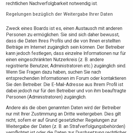
rechtlichen Nachverfolgbarkeit notwendig ist.
Regelungen bezüglich der Weitergabe Ihrer Daten
Zweck eines Boards ist es, einen Austausch mit anderen
Personen zu ermöglichen. Sie sind sich daher bewusst,
dass die Daten Ihres Profils und die von Ihnen erstellten
Beiträge im Internet zugänglich sein können. Der Betreiber
kann jedoch festlegen, dass einzelne Informationen nur für
einen eingeschränkten Nutzerkreis (z. B. andere
registrierte Benutzer, Administratoren etc.) zugänglich sind.
Wenn Sie Fragen dazu haben, suchen Sie nach
entsprechenden Informationen im Forum oder kontaktieren
Sie den Betreiber. Die E-Mail-Adresse aus Ihrem Profil ist
dabei jedoch nur für den Betreiber und von ihm beauftragte
Personen (Administratoren) zugänglich.
Andere als die oben genannten Daten wird der Betreiber
nur mit Ihrer Zustimmung an Dritte weitergeben. Dies gilt
nicht, sofern er auf Grund gesetzlicher Regelungen zur
Weitergabe der Daten (z. B. an Strafverfolgungsbehörden)
verpflichtet ist oder die Daten zur Durchsetzung rechtlicher