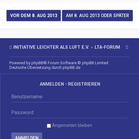
INITIATIVE LEICHTER ALS LUFT E.V.
LTA-FORUM
Powered by
phpBB
® Forum Software © phpBB Limited
Deutsche Übersetzung durch
phpBB.de
ANMELDEN
•
REGISTRIEREN
Angemeldet bleiben