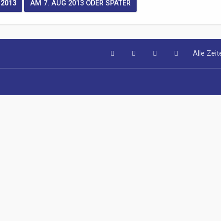
Alle Zei