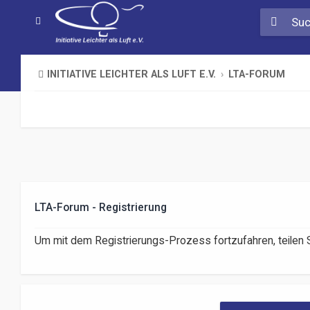
INITIATIVE LEICHTER ALS LUFT E.V.
LTA-FORUM
LTA-Forum - Registrierung
Um mit dem Registrierungs-Prozess fortzufahren, teilen S