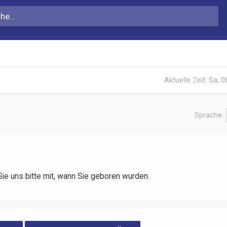
Aktuelle Zeit: Sa, 
Sprache:
ie uns bitte mit, wann Sie geboren wurden.