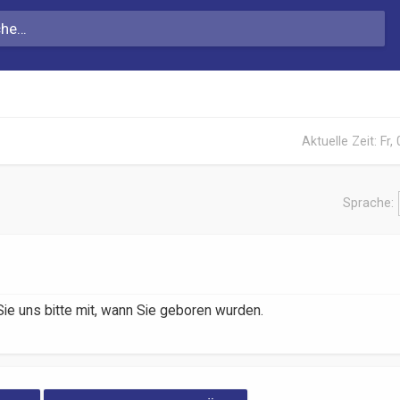
Aktuelle Zeit: Fr,
Sprache:
ie uns bitte mit, wann Sie geboren wurden.