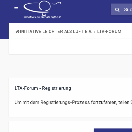
INITIATIVE LEICHTER ALS LUFT E.V.
LTA-FORUM
LTA-Forum - Registrierung
Um mit dem Registrierungs-Prozess fortzufahren, teilen S