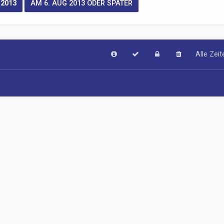
Alle Zei