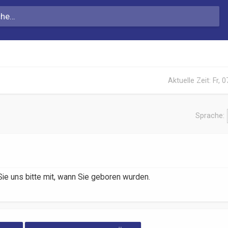
Aktuelle Zeit: Fr, 
Sprache:
ie uns bitte mit, wann Sie geboren wurden.