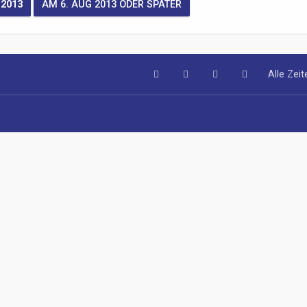
Alle Zei