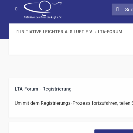
INITIATIVE LEICHTER ALS LUFT E.V.
LTA-FORUM
LTA-Forum - Registrierung
Um mit dem Registrierungs-Prozess fortzufahren, teilen S