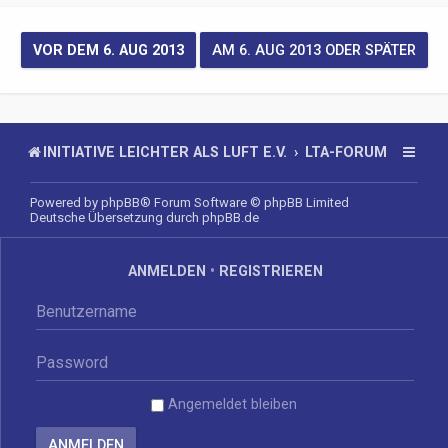
INITIATIVE LEICHTER ALS LUFT E.V.
LTA-FORUM
Powered by
phpBB
® Forum Software © phpBB Limited
Deutsche Übersetzung durch
phpBB.de
ANMELDEN
•
REGISTRIEREN
Angemeldet bleiben