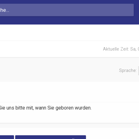
Aktuelle Zeit: Sa,
Sprache:
ie uns bitte mit, wann Sie geboren wurden.