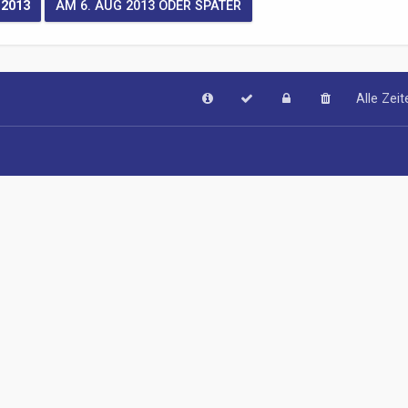
Alle Zei