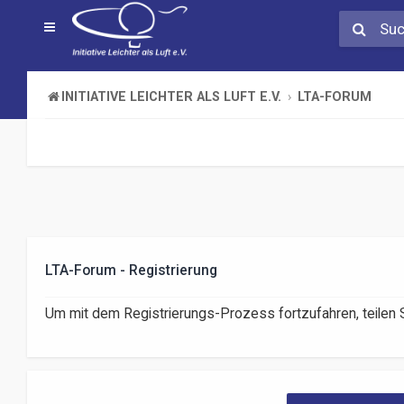
INITIATIVE LEICHTER ALS LUFT E.V.
LTA-FORUM
LTA-Forum - Registrierung
Um mit dem Registrierungs-Prozess fortzufahren, teilen S