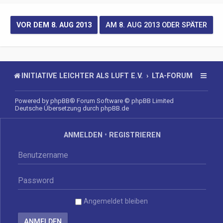
INITIATIVE LEICHTER ALS LUFT E.V.
LTA-FORUM
Powered by
phpBB
® Forum Software © phpBB Limited
Deutsche Übersetzung durch
phpBB.de
ANMELDEN
•
REGISTRIEREN
Angemeldet bleiben