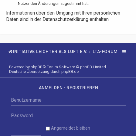
Nutzer den Änderungen zugestimmt hat.
Informationen über den Umgang mit Ihren persönlichen
Daten sind in der Datenschutzerklärung enthalten.
INITIATIVE LEICHTER ALS LUFT E.V.
LTA-FORUM
Powered by
phpBB
® Forum Software © phpBB Limited
Deutsche Übersetzung durch
phpBB.de
ANMELDEN
•
REGISTRIEREN
Angemeldet bleiben