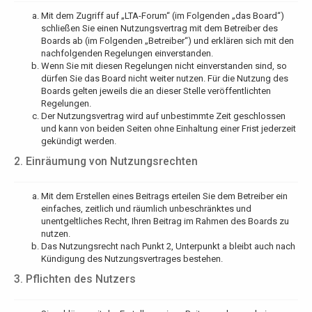
Mit dem Zugriff auf „LTA-Forum“ (im Folgenden „das Board“)
schließen Sie einen Nutzungsvertrag mit dem Betreiber des
Boards ab (im Folgenden „Betreiber“) und erklären sich mit den
nachfolgenden Regelungen einverstanden.
Wenn Sie mit diesen Regelungen nicht einverstanden sind, so
dürfen Sie das Board nicht weiter nutzen. Für die Nutzung des
Boards gelten jeweils die an dieser Stelle veröffentlichten
Regelungen.
Der Nutzungsvertrag wird auf unbestimmte Zeit geschlossen
und kann von beiden Seiten ohne Einhaltung einer Frist jederzeit
gekündigt werden.
2. Einräumung von Nutzungsrechten
Mit dem Erstellen eines Beitrags erteilen Sie dem Betreiber ein
einfaches, zeitlich und räumlich unbeschränktes und
unentgeltliches Recht, Ihren Beitrag im Rahmen des Boards zu
nutzen.
Das Nutzungsrecht nach Punkt 2, Unterpunkt a bleibt auch nach
Kündigung des Nutzungsvertrages bestehen.
3. Pflichten des Nutzers