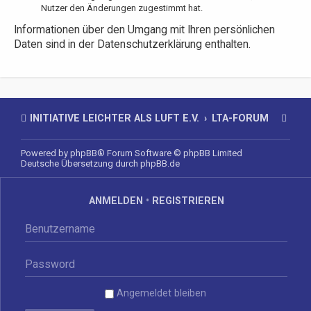
Nutzer den Änderungen zugestimmt hat.
Informationen über den Umgang mit Ihren persönlichen
Daten sind in der Datenschutzerklärung enthalten.
INITIATIVE LEICHTER ALS LUFT E.V.
LTA-FORUM
Powered by
phpBB
® Forum Software © phpBB Limited
Deutsche Übersetzung durch
phpBB.de
ANMELDEN
•
REGISTRIEREN
Angemeldet bleiben