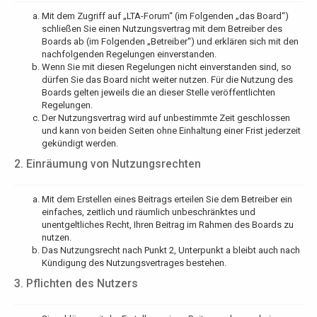
Mit dem Zugriff auf „LTA-Forum“ (im Folgenden „das Board“)
schließen Sie einen Nutzungsvertrag mit dem Betreiber des
Boards ab (im Folgenden „Betreiber“) und erklären sich mit den
nachfolgenden Regelungen einverstanden.
Wenn Sie mit diesen Regelungen nicht einverstanden sind, so
dürfen Sie das Board nicht weiter nutzen. Für die Nutzung des
Boards gelten jeweils die an dieser Stelle veröffentlichten
Regelungen.
Der Nutzungsvertrag wird auf unbestimmte Zeit geschlossen
und kann von beiden Seiten ohne Einhaltung einer Frist jederzeit
gekündigt werden.
2. Einräumung von Nutzungsrechten
Mit dem Erstellen eines Beitrags erteilen Sie dem Betreiber ein
einfaches, zeitlich und räumlich unbeschränktes und
unentgeltliches Recht, Ihren Beitrag im Rahmen des Boards zu
nutzen.
Das Nutzungsrecht nach Punkt 2, Unterpunkt a bleibt auch nach
Kündigung des Nutzungsvertrages bestehen.
3. Pflichten des Nutzers