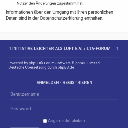
Nutzer den Änderungen zugestimmt hat.
Informationen über den Umgang mit Ihren persönlichen
Daten sind in der Datenschutzerklärung enthalten.
INITIATIVE LEICHTER ALS LUFT E.V.
LTA-FORUM
Powered by
phpBB
® Forum Software © phpBB Limited
Deutsche Übersetzung durch
phpBB.de
ANMELDEN
•
REGISTRIEREN
Angemeldet bleiben