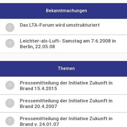
Bekanntmachungen
Das LTA-Forum wird umstrukturiert
Leichter-als-Luft- Samstag am 7.6.2008 in
Berlin, 22.05.08
Themen
Pressemitteilung der Initiative Zukunft in
Brand 15.4.2015
Pressemitteilung der Initiative Zukunft in
Brand 20.4.2007
Pressemitteilung der Initiative Zukunft in
Brand v. 24.01.07