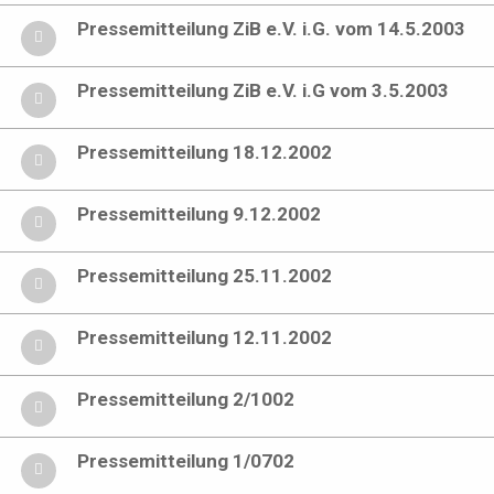
Pressemitteilung ZiB e.V. i.G. vom 14.5.2003
Pressemitteilung ZiB e.V. i.G vom 3.5.2003
Pressemitteilung 18.12.2002
Pressemitteilung 9.12.2002
Pressemitteilung 25.11.2002
Pressemitteilung 12.11.2002
Pressemitteilung 2/1002
Pressemitteilung 1/0702