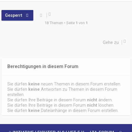
Gesperrt
18 Themen • Seite
1
von
1
Gehe zu
Berechtigungen in diesem Forum
Sie dürfen
keine
neuen Themen in diesem Forum erstellen.
Sie dürfen
keine
Antworten zu Themen in diesem Forum
erstellen.
Sie dürfen Ihre Beiträge in diesem Forum
nicht
ändern.
Sie dürfen Ihre Beiträge in diesem Forum
nicht
löschen.
Sie dürfen
keine
Dateianhänge in diesem Forum erstellen.