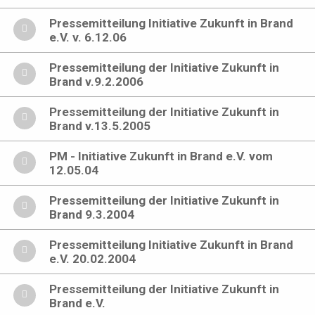
Pressemitteilung Initiative Zukunft in Brand
e.V. v. 6.12.06
Pressemitteilung der Initiative Zukunft in
Brand v.9.2.2006
Pressemitteilung der Initiative Zukunft in
Brand v.13.5.2005
PM - Initiative Zukunft in Brand e.V. vom
12.05.04
Pressemitteilung der Initiative Zukunft in
Brand 9.3.2004
Pressemitteilung Initiative Zukunft in Brand
e.V. 20.02.2004
Pressemitteilung der Initiative Zukunft in
Brand e.V.