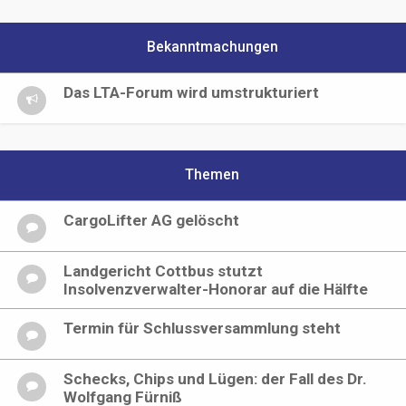
Bekanntmachungen
Das LTA-Forum wird umstrukturiert
Themen
CargoLifter AG gelöscht
Landgericht Cottbus stutzt
Insolvenzverwalter-Honorar auf die Hälfte
Termin für Schlussversammlung steht
Schecks, Chips und Lügen: der Fall des Dr.
Wolfgang Fürniß