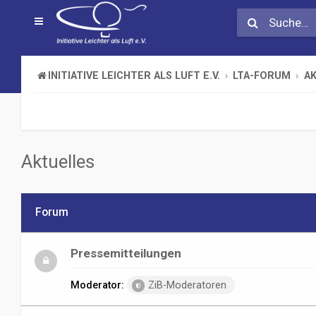
INITIATIVE LEICHTER ALS LUFT E.V.
LTA-FORUM
A
Aktuelles
Forum
Pressemitteilungen
Moderator:
ZiB-Moderatoren