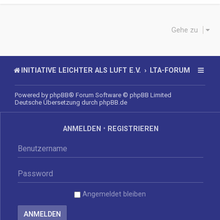
Gehe zu
INITIATIVE LEICHTER ALS LUFT E.V.
LTA-FORUM
Powered by
phpBB
® Forum Software © phpBB Limited
Deutsche Übersetzung durch
phpBB.de
ANMELDEN
•
REGISTRIEREN
Angemeldet bleiben