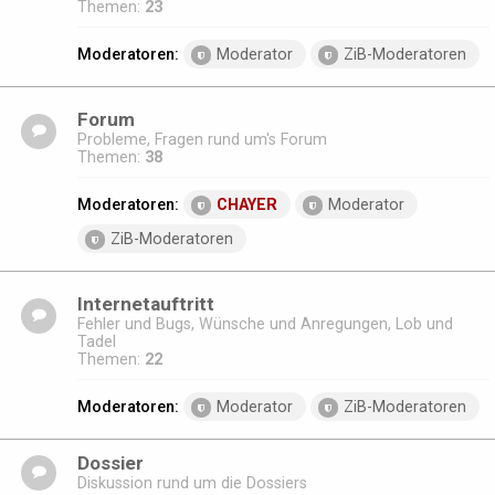
Themen:
23
Moderatoren:
Moderator
ZiB-Moderatoren
Forum
Probleme, Fragen rund um's Forum
Themen:
38
Moderatoren:
CHAYER
Moderator
ZiB-Moderatoren
Internetauftritt
Fehler und Bugs, Wünsche und Anregungen, Lob und
Tadel
Themen:
22
Moderatoren:
Moderator
ZiB-Moderatoren
Dossier
Diskussion rund um die Dossiers