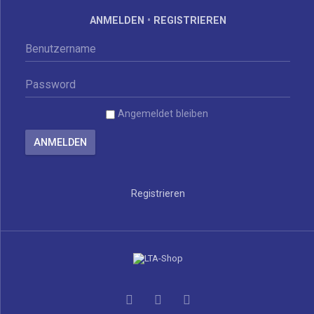
ANMELDEN
•
REGISTRIEREN
Angemeldet bleiben
Registrieren