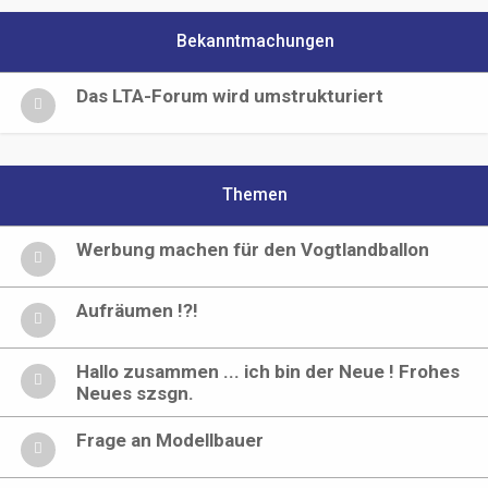
Bekanntmachungen
Das LTA-Forum wird umstrukturiert
Themen
Werbung machen für den Vogtlandballon
Aufräumen !?!
Hallo zusammen ... ich bin der Neue ! Frohes
Neues szsgn.
Frage an Modellbauer