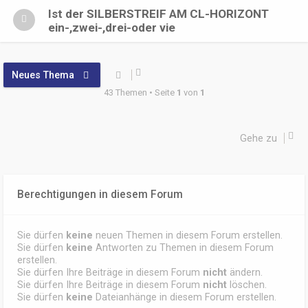
Ist der SILBERSTREIF AM CL-HORIZONT
ein-,zwei-,drei-oder vie
Neues Thema
43 Themen • Seite
1
von
1
Gehe zu
Berechtigungen in diesem Forum
Sie dürfen
keine
neuen Themen in diesem Forum erstellen.
Sie dürfen
keine
Antworten zu Themen in diesem Forum
erstellen.
Sie dürfen Ihre Beiträge in diesem Forum
nicht
ändern.
Sie dürfen Ihre Beiträge in diesem Forum
nicht
löschen.
Sie dürfen
keine
Dateianhänge in diesem Forum erstellen.