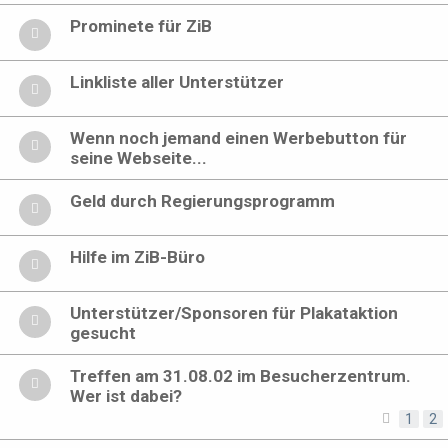
Prominete für ZiB
Linkliste aller Unterstützer
Wenn noch jemand einen Werbebutton für
seine Webseite...
Geld durch Regierungsprogramm
Hilfe im ZiB-Büro
Unterstützer/Sponsoren für Plakataktion
gesucht
Treffen am 31.08.02 im Besucherzentrum.
Wer ist dabei?
1
2