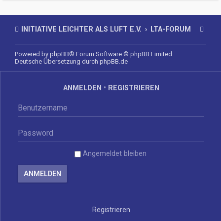
INITIATIVE LEICHTER ALS LUFT E.V.
LTA-FORUM
Powered by
phpBB
® Forum Software © phpBB Limited
Deutsche Übersetzung durch
phpBB.de
ANMELDEN
•
REGISTRIEREN
Angemeldet bleiben
Registrieren