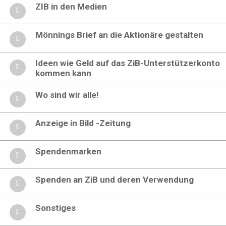
ZIB in den Medien
Mönnings Brief an die Aktionäre gestalten
Ideen wie Geld auf das ZiB-Unterstützerkonto
kommen kann
Wo sind wir alle!
Anzeige in Bild -Zeitung
Spendenmarken
Spenden an ZiB und deren Verwendung
Sonstiges