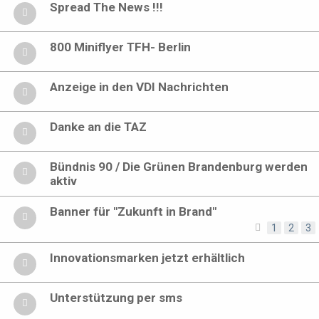
Spread The News !!!
800 Miniflyer TFH- Berlin
Anzeige in den VDI Nachrichten
Danke an die TAZ
Bündnis 90 / Die Grünen Brandenburg werden
aktiv
Banner für "Zukunft in Brand"
1
2
3
Innovationsmarken jetzt erhältlich
Unterstützung per sms