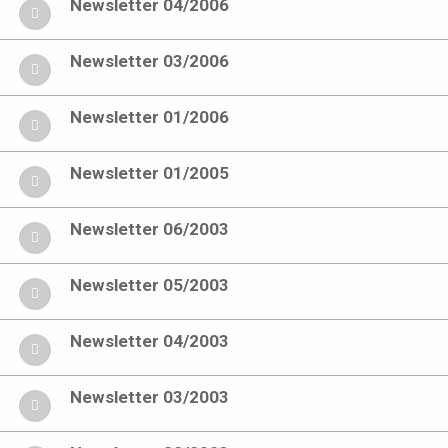
Newsletter 04/2006
Newsletter 03/2006
Newsletter 01/2006
Newsletter 01/2005
Newsletter 06/2003
Newsletter 05/2003
Newsletter 04/2003
Newsletter 03/2003