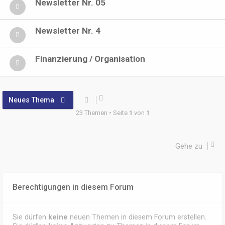
Newsletter Nr. 05
Newsletter Nr. 4
Finanzierung / Organisation
Neues Thema
23 Themen • Seite
1
von
1
Gehe zu
Berechtigungen in diesem Forum
Sie dürfen
keine
neuen Themen in diesem Forum erstellen.