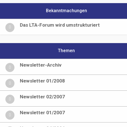
Bekanntmachungen
Das LTA-Forum wird umstrukturiert
Themen
Newsletter-Archiv
Newsletter 01/2008
Newsletter 02/2007
Newsletter 01/2007