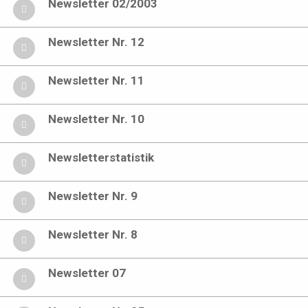
Newsletter 02/2003
Newsletter Nr. 12
Newsletter Nr. 11
Newsletter Nr. 10
Newsletterstatistik
Newsletter Nr. 9
Newsletter Nr. 8
Newsletter 07