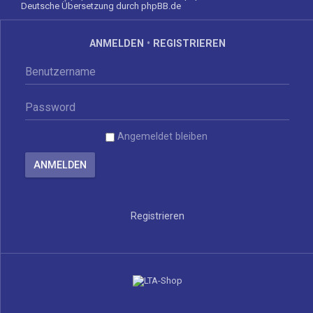
Deutsche Übersetzung durch
phpBB.de
ANMELDEN
•
REGISTRIEREN
Angemeldet bleiben
Registrieren