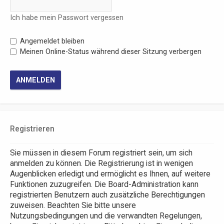
Ich habe mein Passwort vergessen
Angemeldet bleiben
Meinen Online-Status während dieser Sitzung verbergen
Registrieren
Sie müssen in diesem Forum registriert sein, um sich
anmelden zu können. Die Registrierung ist in wenigen
Augenblicken erledigt und ermöglicht es Ihnen, auf weitere
Funktionen zuzugreifen. Die Board-Administration kann
registrierten Benutzern auch zusätzliche Berechtigungen
zuweisen. Beachten Sie bitte unsere
Nutzungsbedingungen und die verwandten Regelungen,