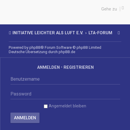
Gehe zu
INITIATIVE LEICHTER ALS LUFT E.V.
LTA-FORUM
Powered by
phpBB
® Forum Software © phpBB Limited
Deutsche Übersetzung durch
phpBB.de
ANMELDEN
•
REGISTRIEREN
Angemeldet bleiben